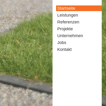
Startseite
Leistungen
Referenzen
Projekte
Unternehmen
Jobs
Kontakt