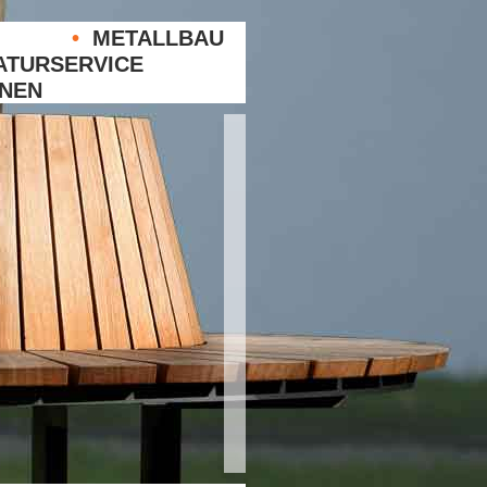
•
METALLBAU
TURSERVICE
NEN