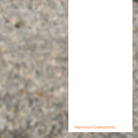
Impressum
Datenschutz